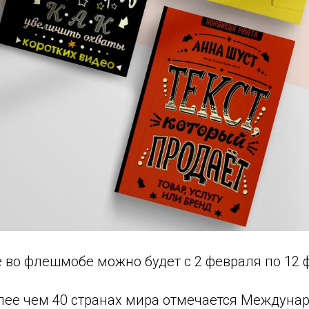
 во флешмобе можно будет с 2 февраля по 12 
олее чем 40 странах мира отмечается Междуна