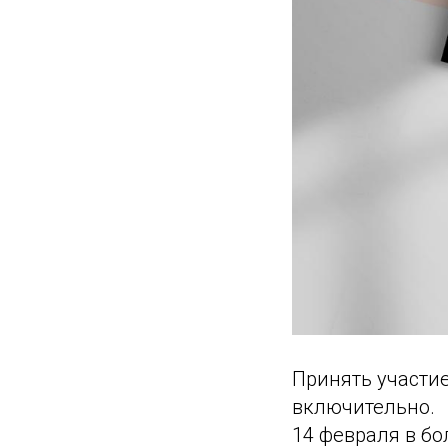
Принять участие
включительно.
14 февраля в б