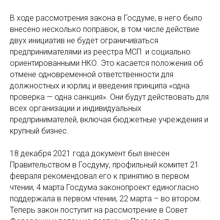
В ходе рассмотрения закона в Госдуме, в него было
внесено несколько поправок, в том числе действие
двух инициатив не будет ограничиваться
предпринимателями из реестра МСП и социально
ориентированными НКО. Это касается положения об
отмене одновременной ответственности для
должностных и юрлиц и введения принципа «одна
проверка — одна санкция». Они будут действовать для
всех организации и индивидуальных
предпринимателей, включая бюджетные учреждения и
крупный бизнес.
18 декабря 2021 года документ был внесен
Правительством в Госдуму, профильный комитет 21
февраля рекомендовал его к принятию в первом
чтении, 4 марта Госдума законопроект единогласно
поддержала в первом чтении, 22 марта – во втором.
Теперь закон поступит на рассмотрение в Совет