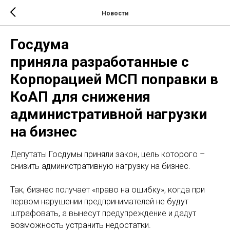
Новости
Госдума
приняла разработанные с
Корпорацией МСП поправки в
КоАП для снижения
административной нагрузки
на бизнес
Депутаты Госдумы приняли закон, цель которого –
снизить административную нагрузку на бизнес.
Так, бизнес получает «право на ошибку», когда при
первом нарушении предпринимателей не будут
штрафовать, а вынесут предупреждение и дадут
возможность устранить недостатки.