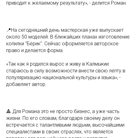
приводит к желаемому результату», - делится Роман.
📍На сегодняшний день мастерская уже выпускает
около 50 моделей. В ближайших планах изготовление
копилки "Бёрик". Сейчас оформляется авторское
право и делается форма.
«Так как я родился вырос и живу в Калмыкии
стараюсь в силу возможности внести свою лепту в
популяризацию национальной культуры и языка», -
добавляет автор.
🔺 Для Романа это не просто бизнес, а уже часть
жизни. По его словам, благодаря своему делу он
встречается с талантливыми людьми, высочайшими
специалистами в своих отраслях, что является