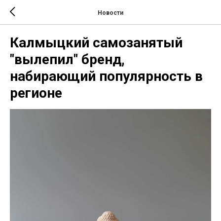
Новости
Калмыцкий самозанятый
"вылепил" бренд,
набирающий популярность в
регионе