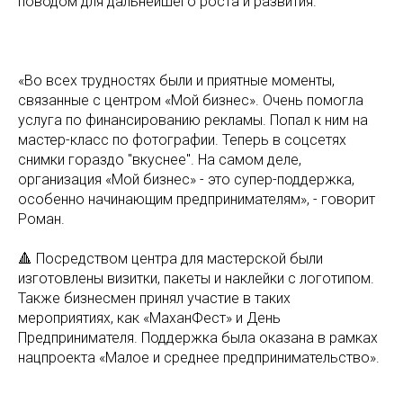
поводом для дальнейшего роста и развития.
«Во всех трудностях были и приятные моменты,
связанные с центром «Мой бизнес». Очень помогла
услуга по финансированию рекламы. Попал к ним на
мастер-класс по фотографии. Теперь в соцсетях
снимки гораздо "вкуснее". На самом деле,
организация «Мой бизнес» - это супер-поддержка,
особенно начинающим предпринимателям», - говорит
Роман.
🔺 Посредством центра для мастерской были
изготовлены визитки, пакеты и наклейки с логотипом.
Также бизнесмен принял участие в таких
мероприятиях, как «МаханФест» и День
Предпринимателя. Поддержка была оказана в рамках
нацпроекта «Малое и среднее предпринимательство».