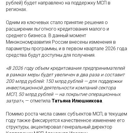
рублей) будет направлено на поддержку МСП в
регионах.
Одним из ключевых стало принятие решения о
расширении льготного кредитования малого и
среднего бизнеса. В данный момент
Минэкономразвития России внесены изменения в
параметры программы, и в первом квартале 2026 года
средства будут доступны для получения.
«В 2026 году объем кредитования предпринимателей
в рамках меры будет увеличен в два раза и составит
200 млрд рублей: 150 млрд рублей — для поддержки
инвестиционной деятельности компаний сектора
МСП, 50 млрд рублей — на покрытие операционных
затрат»
, — отметила
Татьяна Илюшникова
.
Помимо роста числа самих субъектов МСП, в текущем
году также фиксируется качественное изменение его
структуры, акцентировал генеральный директор