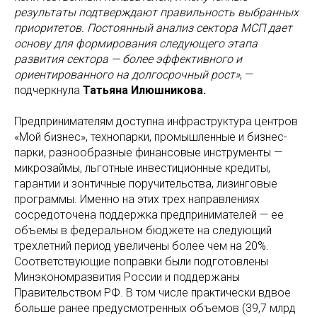
результаты подтверждают правильность выбранных
приоритетов. Постоянный анализ сектора МСП дает
основу для формирования следующего этапа
развития сектора — более эффективного и
ориентированного на долгосрочный рост»
, —
подчеркнула
Татьяна Илюшникова.
Предпринимателям доступна инфраструктура центров
«Мой бизнес», технопарки, промышленные и бизнес-
парки, разнообразные финансовые инструменты —
микрозаймы, льготные инвестиционные кредиты,
гарантии и зонтичные поручительства, лизинговые
программы. Именно на этих трех направлениях
сосредоточена поддержка предпринимателей — ее
объемы в федеральном бюджете на следующий
трехлетний период увеличены более чем на 20%.
Соответствующие поправки были подготовлены
Минэкономразвития России и поддержаны
Правительством РФ. В том числе практически вдвое
больше ранее предусмотренных объемов (39,7 млрд