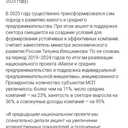
2025 году).
В 2025 году существенно трансформировался сам
подход к развитию малого и среднего
предпринимательства. При этом акцент в поддержке
сектора смещается на создание условий для
формирования устойчивых и эффективных компаний,
считает заместитель министра экономического
развития России Татьяна Илюшникова. По ее словам,
за период 2019–2024 годов по итогам реализации
национального проекта «Малое и среднее
предпринимательство и поддержка индивидуальной
предпринимательской инициативы», инициированного
Президентом, количество субъектов МСП
увеличилось более чем на 11%, число средних
компаний — на 23%, занятость в секторе выросла на
36%, а совокупные доходы компаний — на 95%.
«В предыдущем национальном проекте мы
сознательно делали акцент на увеличении
количественных показателей, и полученные