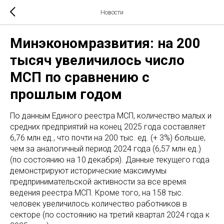
Новости
Минэкономразвития: на 200
тысяч увеличилось число
МСП по сравнению с
прошлым годом
По данным Единого реестра МСП, количество малых и
средних предприятий на конец 2025 года составляет
6,76 млн ед., что почти на 200 тыс. ед. (+ 3%) больше,
чем за аналогичный период 2024 года (6,57 млн ед.)
(по состоянию на 10 декабря). Данные текущего года
демонстрируют исторические максимумы
предпринимательской активности за все время
ведения реестра МСП. Кроме того, на 158 тыс.
человек увеличилось количество работников в
секторе (по состоянию на третий квартал 2024 года к