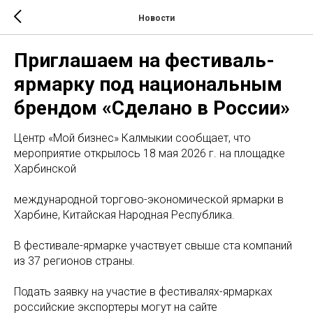
Новости
Приглашаем на фестиваль-
ярмарку под национальным
брендом «Сделано в России»
Центр «Мой бизнес» Калмыкии сообщает, что
мероприятие открылось 18 мая 2026 г. на площадке
Харбинской
международной торгово-экономической ярмарки в
Харбине, Китайская Народная Республика.
В фестивале-ярмарке участвует свыше ста компаний
из 37 регионов страны.
Подать заявку на участие в фестивалях-ярмарках
российские экспортеры могут на сайте