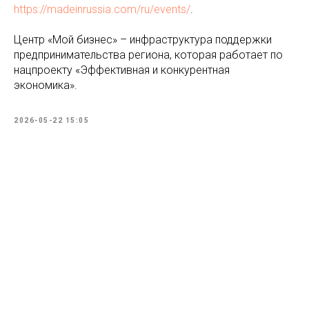
https://madeinrussia.com/ru/events/
.
Центр «Мой бизнес» – инфраструктура поддержки
предпринимательства региона, которая работает по
нацпроекту «Эффективная и конкурентная
экономика».
2026-05-22 15:05